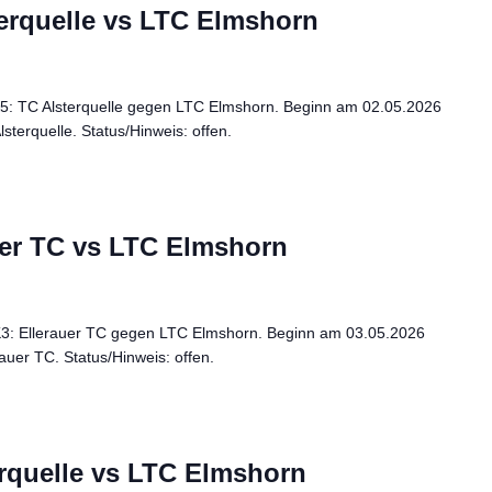
terquelle vs LTC Elmshorn
K5: TC Alsterquelle gegen LTC Elmshorn. Beginn am 02.05.2026
sterquelle. Status/Hinweis: offen.
uer TC vs LTC Elmshorn
 K3: Ellerauer TC gegen LTC Elmshorn. Beginn am 03.05.2026
auer TC. Status/Hinweis: offen.
rquelle vs LTC Elmshorn