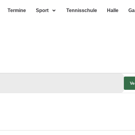
Termine
Sport
Tennisschule
Halle
Ga
Ve