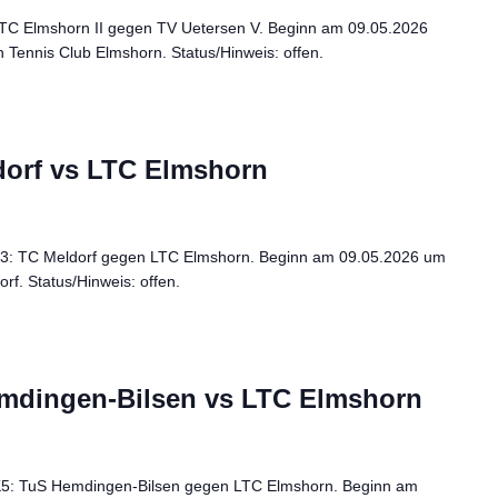
 LTC Elmshorn II gegen TV Uetersen V. Beginn am 09.05.2026
 Tennis Club Elmshorn. Status/Hinweis: offen.
dorf vs LTC Elmshorn
 K3: TC Meldorf gegen LTC Elmshorn. Beginn am 09.05.2026 um
rf. Status/Hinweis: offen.
mdingen-Bilsen vs LTC Elmshorn
 K5: TuS Hemdingen-Bilsen gegen LTC Elmshorn. Beginn am