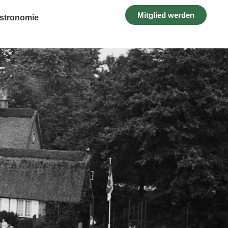
Mitglied werden
stronomie