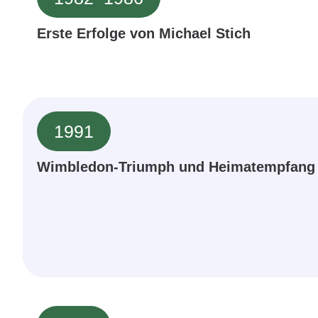
Erste Erfolge von Michael Stich
1991
Wimbledon-Triumph und Heimatempfang