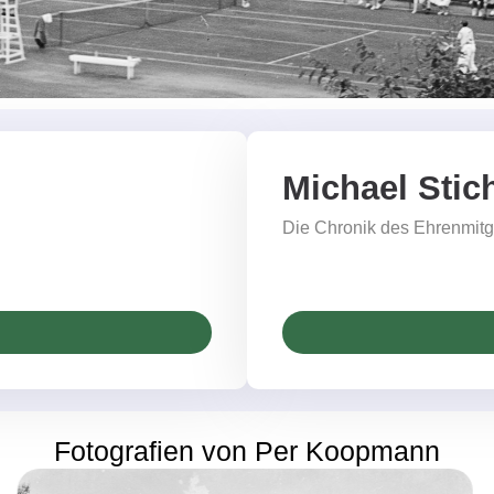
Michael Stic
Die Chronik des Ehrenmitg
Fotografien von Per Koopmann