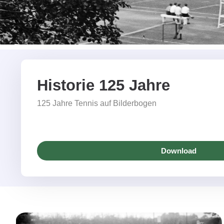
Historie 125 Jahre
125 Jahre Tennis auf Bilderbogen
Download