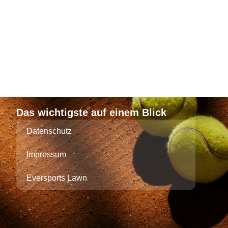
Das wichtigste auf einem Blick
Datenschutz
Impressum
Eversports Lawn