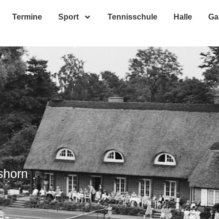
Termine
Sport
Tennisschule
Halle
Ga
shorn