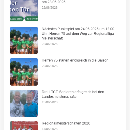
am 28.06.2026
22/06/2026
Nächstes Punktspiel am 24.06.2026 um 12:00
Uhr: Herren 75 auf dem Weg zur Regionalliga-
Meisterschaft
22/06/2026
Herren 75 starten erfolgreich in die Saison
22/06/2026
Drei LTCE-Senioren erfolgreich bei den
Landesmeisterschaften
13/06/2026
Regionalmeisterschaften 2026
14/05/2026