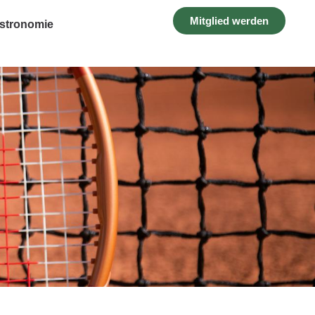
Mitglied werden
stronomie