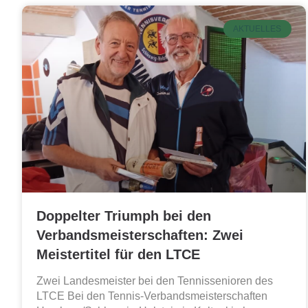
AKTUELLES
Doppelter Triumph bei den
Verbandsmeisterschaften: Zwei
Meistertitel für den LTCE
Zwei Landesmeister bei den Tennissenioren des
LTCE Bei den Tennis-Verbandsmeisterschaften