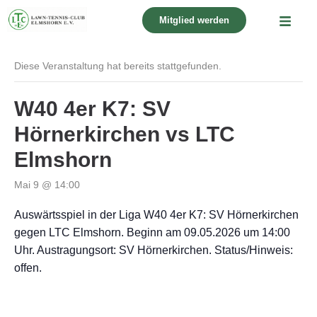
Mitglied werden
« Alle Veranstaltungen
Diese Veranstaltung hat bereits stattgefunden.
W40 4er K7: SV
Hörnerkirchen vs LTC
Elmshorn
Mai 9 @ 14:00
Auswärtsspiel in der Liga W40 4er K7: SV Hörnerkirchen
gegen LTC Elmshorn. Beginn am 09.05.2026 um 14:00
Uhr. Austragungsort: SV Hörnerkirchen. Status/Hinweis:
offen.