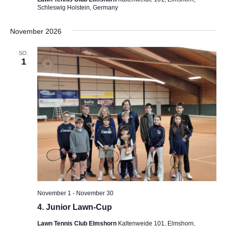
Schleswig Holstein, Germany
November 2026
SO.
1
November 1
-
November 30
4. Junior Lawn-Cup
Lawn Tennis Club Elmshorn
Kaltenweide 101, Elmshorn,