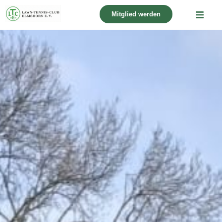
Mitglied werden