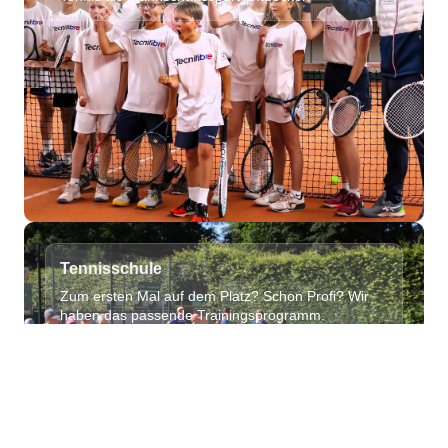
Tennisschule
Zum ersten Mal auf dem Platz? Schon Profi? Wir
haben das passende Trainingsprogramm.