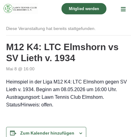
Mitglied werden
« Alle Veranstaltungen
Diese Veranstaltung hat bereits stattgefunden.
M12 K4: LTC Elmshorn vs
SV Lieth v. 1934
Mai 8 @ 16:00
Heimspiel in der Liga M12 K4: LTC Elmshorn gegen SV
Lieth v. 1934. Beginn am 08.05.2026 um 16:00 Uhr.
Austragungsort: Lawn Tennis Club Elmshorn.
Status/Hinweis: offen.
Zum Kalender hinzufügen