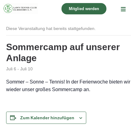
Mitglied werden
« Alle Veranstaltungen
Diese Veranstaltung hat bereits stattgefunden.
Sommercamp auf unserer
Anlage
Juli 6
-
Juli 10
Sommer – Sonne – Tennis! In der Ferienwoche bieten wir
wieder unser großes Sommercamp an.
Zum Kalender hinzufügen